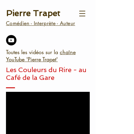
Pierre Trapet
Comédien - Interprète - Auteur
Toutes les vidéos sur la
chaîne
YouTube 'Pierre Trapet'
Les Couleurs du Rire - au
Café de la Gare