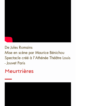
De Jules Romains
Mise en scène par Maurice Bénichou
Spectacle créé à l'Athénée Théâtre Louis
- Jouvet Paris
Meurtrières